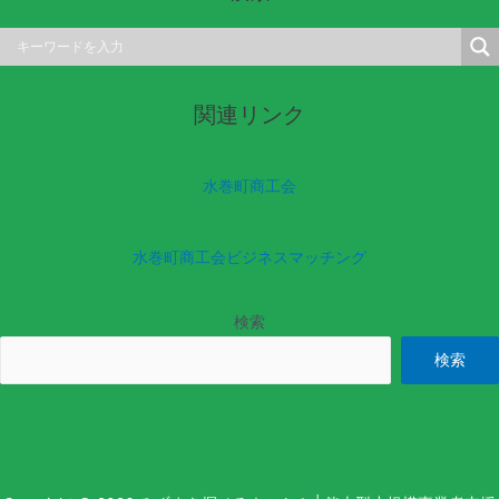
関連リンク
水巻町商工会
水巻町商工会ビジネスマッチング
検索
検索