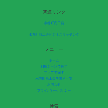
関連リンク
水巻町商工会
水巻町商工会ビジネスマッチング
メニュー
ホーム
利用シーンで探す
マップで探す
水巻町商工会事業所一覧
お問合せ
プライバシーポリシー
検索