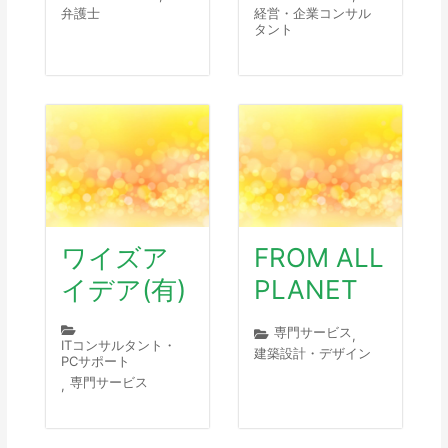
弁護士
経営・企業コンサル
タント
ワイズア
FROM ALL
イデア(有)
PLANET
専門サービス
,
ITコンサルタント・
建築設計・デザイン
PCサポート
専門サービス
,