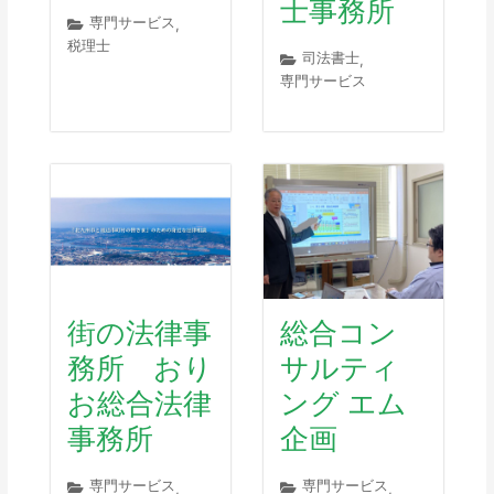
士事務所
専門サービス
,
税理士
司法書士
,
専門サービス
街の法律事
総合コン
務所 おり
サルティ
お総合法律
ング エム
事務所
企画
専門サービス
専門サービス
,
,