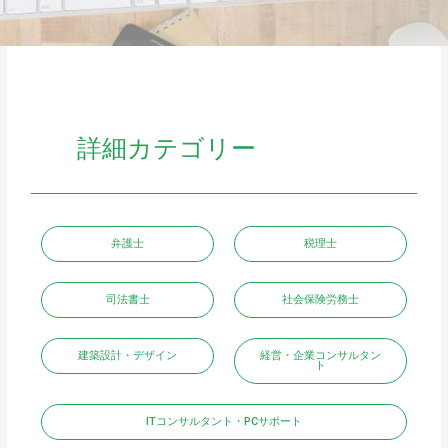
詳細カテゴリー
弁護士
税理士
司法書士
社会保険労務士
建築設計・デザイン
経営・企業コンサルタン
ト
ITコンサルタント・PCサポート