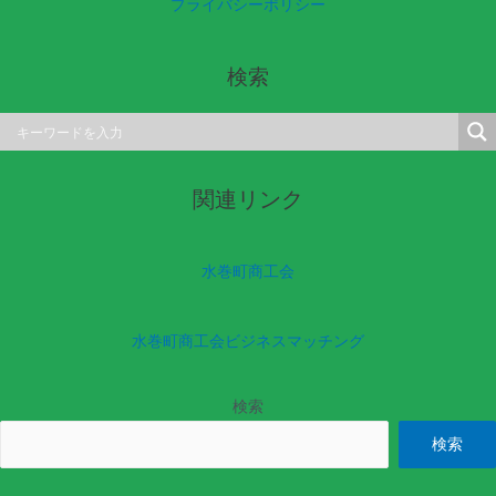
プライバシーポリシー
検索
関連リンク
水巻町商工会
水巻町商工会ビジネスマッチング
検索
検索