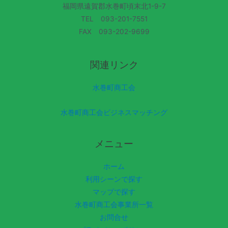
福岡県遠賀郡水巻町頃末北1-9-7
TEL 093-201-7551
FAX 093-202-9699
関連リンク
水巻町商工会
水巻町商工会ビジネスマッチング
メニュー
ホーム
利用シーンで探す
マップで探す
水巻町商工会事業所一覧
お問合せ