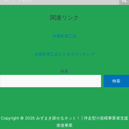
関連リンク
水巻町商工会
水巻町商工会ビジネスマッチング
検索
検索
Copyright © 2026 みずまき探せるネット！ | 伴走型小規模事業者支援
推進事業