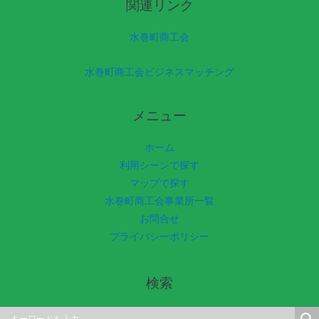
関連リンク
水巻町商工会
水巻町商工会ビジネスマッチング
メニュー
ホーム
利用シーンで探す
マップで探す
水巻町商工会事業所一覧
お問合せ
プライバシーポリシー
検索