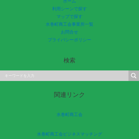
ホーム
利用シーンで探す
マップで探す
水巻町商工会事業所一覧
お問合せ
プライバシーポリシー
検索
関連リンク
水巻町商工会
水巻町商工会ビジネスマッチング