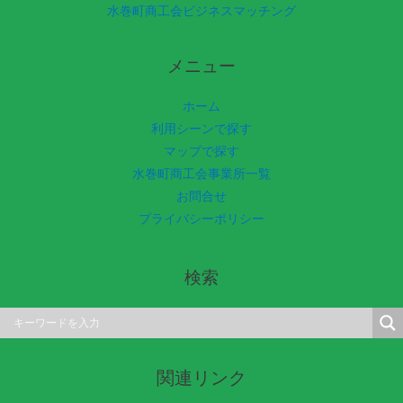
水巻町商工会ビジネスマッチング
メニュー
ホーム
利用シーンで探す
マップで探す
水巻町商工会事業所一覧
お問合せ
プライバシーポリシー
検索
関連リンク