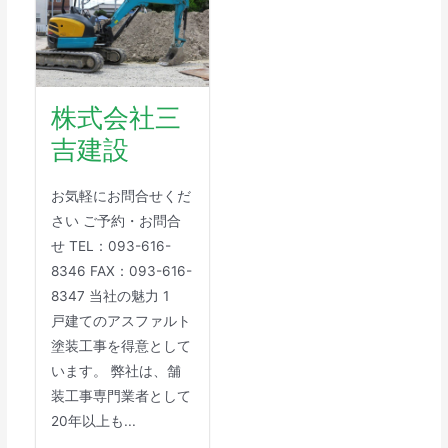
株式会社三
吉建設
お気軽にお問合せくだ
さい ご予約・お問合
せ TEL：093-616-
8346 FAX：093-616-
8347 当社の魅力 1
戸建てのアスファルト
塗装工事を得意として
います。 弊社は、舗
装工事専門業者として
20年以上も...