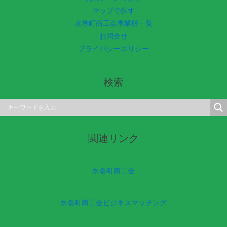
マップで探す
水巻町商工会事業所一覧
お問合せ
プライバシーポリシー
検索
関連リンク
水巻町商工会
水巻町商工会ビジネスマッチング