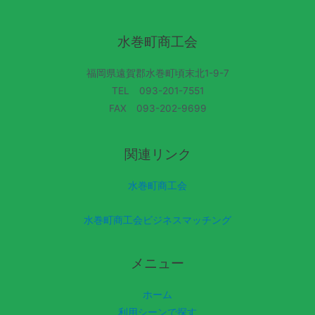
水巻町商工会
福岡県遠賀郡水巻町頃末北1-9-7
TEL 093-201-7551
FAX 093-202-9699
関連リンク
水巻町商工会
水巻町商工会ビジネスマッチング
メニュー
ホーム
利用シーンで探す