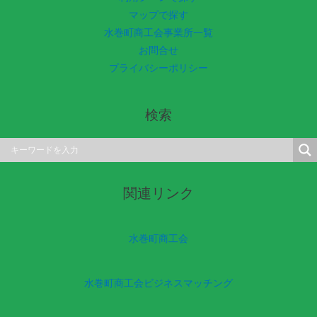
マップで探す
水巻町商工会事業所一覧
お問合せ
プライバシーポリシー
検索
関連リンク
水巻町商工会
水巻町商工会ビジネスマッチング