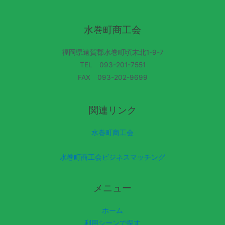
水巻町商工会
福岡県遠賀郡水巻町頃末北1-9-7
TEL 093-201-7551
FAX 093-202-9699
関連リンク
水巻町商工会
水巻町商工会ビジネスマッチング
メニュー
ホーム
利用シーンで探す