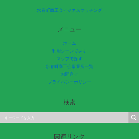
水巻町商工会ビジネスマッチング
メニュー
ホーム
利用シーンで探す
マップで探す
水巻町商工会事業所一覧
お問合せ
プライバシーポリシー
検索
関連リンク