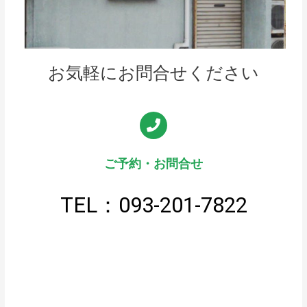
お気軽にお問合せください
ご予約・お問合せ
TEL：093-201-7822