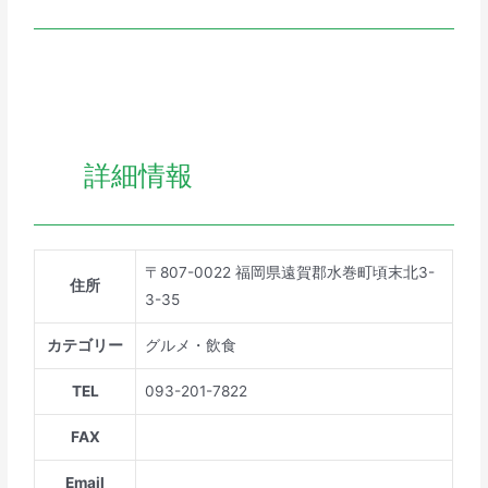
詳細情報
〒807-0022 福岡県遠賀郡水巻町頃末北3-
住所
3-35
カテゴリー
グルメ・飲食
TEL
093-201-7822
FAX
Email