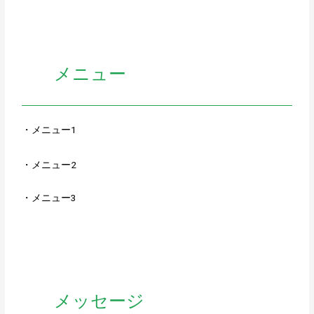
メニュー
・メニュー1
・メニュー2
・メニュー3
メッセージ