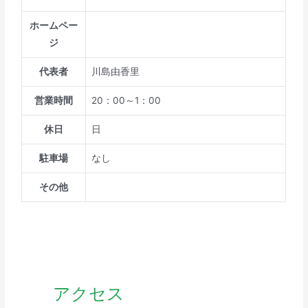
ホームペー
ジ
代表者
川島由香里
営業時間
20：00～1：00
休日
日
駐車場
なし
その他
アクセス