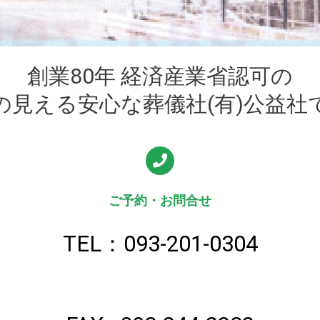
創業80年 経済産業省認可の
の見える安心な葬儀社(有)公益社
ご予約・お問合せ
TEL：093-201-0304