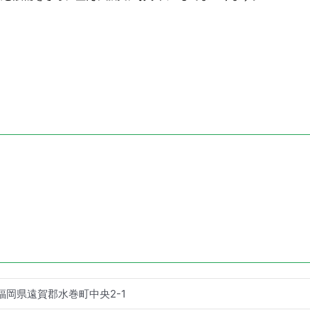
3 福岡県遠賀郡水巻町中央2-1