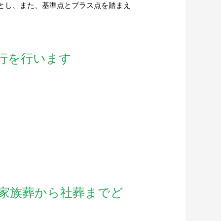
点とし、また、基準点とプラス点を踏まえ
行を行います
家族葬から社葬までど