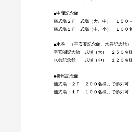
■中間記念館
儀式場２Ｆ 式場（大、中） １５０
儀式場１Ｆ 式場（中、小） １００
■水巻 （平安閣記念館、水巻記念館）
平安閣記念館 式場（大） ２５０名
水巻記念館 式場（中） １２０名
■折尾記念館
儀式場・２Ｆ ２００名様まで参列可
儀式場・１Ｆ １００名様まで参列可