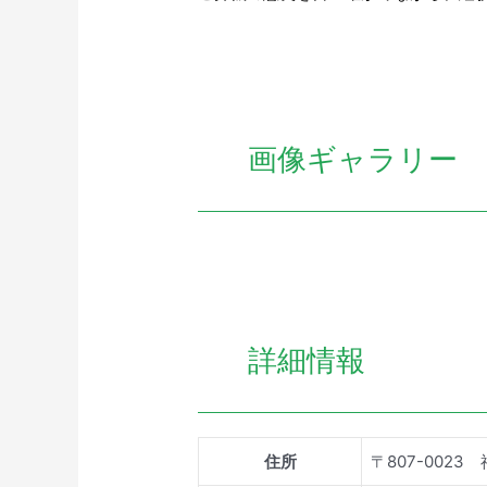
画像ギャラリー
詳細情報
住所
〒807-002