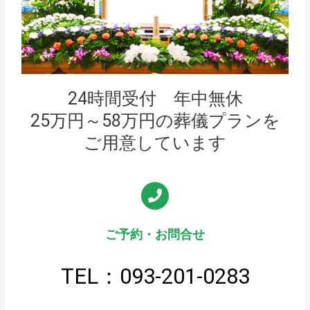
24時間受付 年中無休
25万円～58万円の葬儀プランを
ご用意しています
ご予約・お問合せ
TEL：093-201-0283