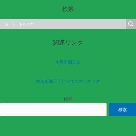
検索
関連リンク
水巻町商工会
水巻町商工会ビジネスマッチング
検索
検索