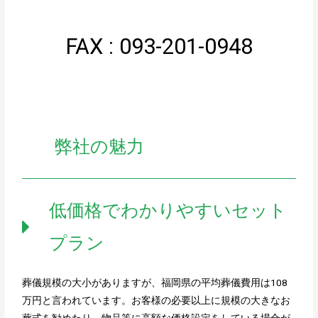
FAX : 093-201-0948
弊社の魅力
低価格でわかりやすいセット
プラン
葬儀規模の大小がありますが、福岡県の平均葬儀費用は108
万円と言われています。お客様の必要以上に規模の大きなお