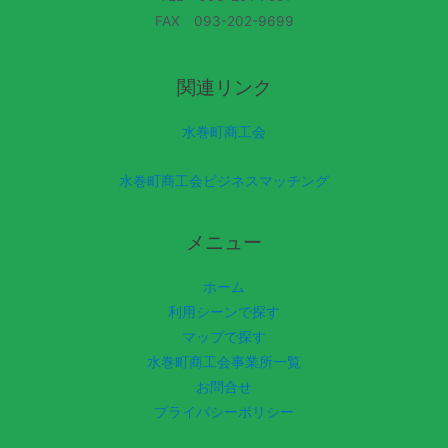
FAX 093-202-9699
関連リンク
水巻町商工会
水巻町商工会ビジネスマッチング
メニュー
ホーム
利用シーンで探す
マップで探す
水巻町商工会事業所一覧
お問合せ
プライバシーポリシー