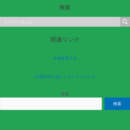
検索
関連リンク
水巻町商工会
水巻町商工会ビジネスマッチング
検索
検索