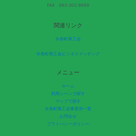
FAX 093-202-9699
関連リンク
水巻町商工会
水巻町商工会ビジネスマッチング
メニュー
ホーム
利用シーンで探す
マップで探す
水巻町商工会事業所一覧
お問合せ
プライバシーポリシー