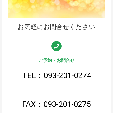
お気軽にお問合せください
ご予約・お問合せ
TEL：093-201-0274
FAX：093-201-0275