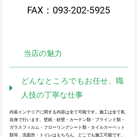
FAX：093-202-5925
当店の魅力
どんなところでもお任せ、職
人技の丁寧な仕事
内装インテリアに関する内容は全て可能です。施工は全て私
自身で行います。壁紙・砂壁・カーテン類・ブラインド類・
ガラスフィルム・フローリングシート類・タイルカーペット
類等、洗面所・トイレはもちろん、どこでも施工可能です。