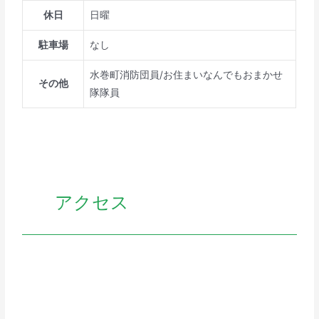
休日
日曜
駐車場
なし
水巻町消防団員/お住まいなんでもおまかせ
その他
隊隊員
アクセス