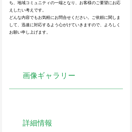
ち、地域コミュニティの一端となり、お客様のご要望にお応
えしたい考えです。
どんな内容でもお気軽にお問合せください。ご依頼に関しま
して、迅速に対応するよう心がけていきますので、よろしく
お願い申し上げます。
画像ギャラリー
詳細情報