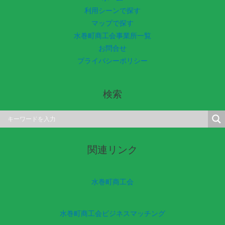
利用シーンで探す
マップで探す
水巻町商工会事業所一覧
お問合せ
プライバシーポリシー
検索
関連リンク
水巻町商工会
水巻町商工会ビジネスマッチング