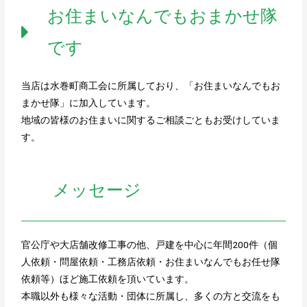
お住まいなんでもおまかせ隊
です
当店は水巻町商工会に所属しており、「お住まいなんでもお
まかせ隊」に加入しています。
地域の皆様のお住まいに関するご相談ごともお受けしていま
す。
メッセージ
官公庁や大店舗改修工事の他、戸建を中心に年間200件（個
人依頼・問屋依頼・工務店依頼・お住まいなんでもお任せ隊
依頼等）ほど施工依頼を頂いています。
本職以外も様々な活動・団体に所属し、多くの方と交流をも