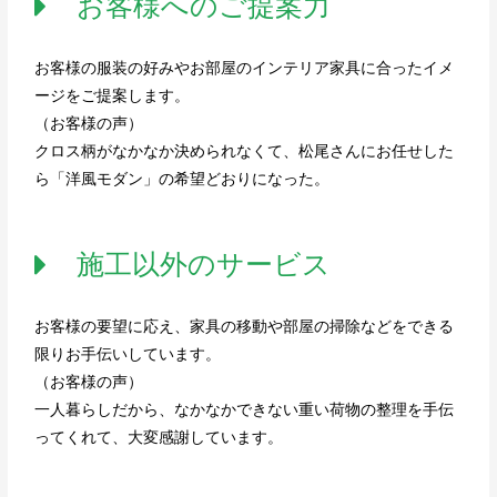
お客様へのご提案力
お客様の服装の好みやお部屋のインテリア家具に合ったイメ
ージをご提案します。
（お客様の声）
クロス柄がなかなか決められなくて、松尾さんにお任せした
ら「洋風モダン」の希望どおりになった。
施工以外のサービス
お客様の要望に応え、家具の移動や部屋の掃除などをできる
限りお手伝いしています。
（お客様の声）
一人暮らしだから、なかなかできない重い荷物の整理を手伝
ってくれて、大変感謝しています。