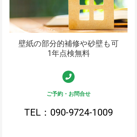
壁紙の部分的補修や砂壁も可
1年点検無料
ご予約・お問合せ
TEL：090-9724-1009