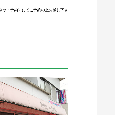
ネット予約）にてご予約の上お越し下さ