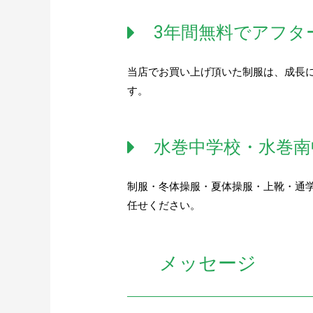
3年間無料でアフタ
当店でお買い上げ頂いた制服は、成長
す。
水巻中学校・水巻南
制服・冬体操服・夏体操服・上靴・通
任せください。
メッセージ