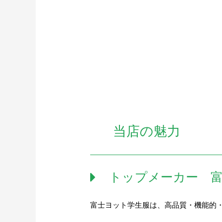
当店の魅力
トップメーカー 
富士ヨット学生服は、高品質・機能的