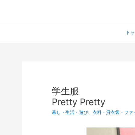
トッ
学生服
Pretty Pretty
暮し・生活・遊び
、
衣料・貸衣裳・ファ