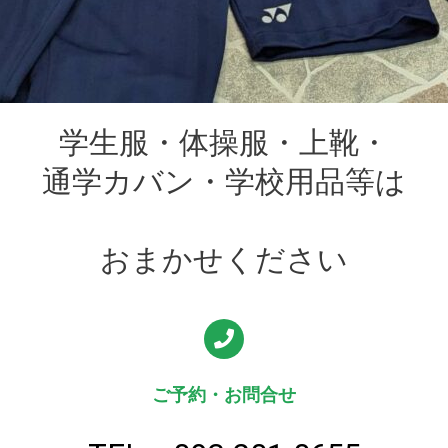
学生服・体操服・上靴・
通学カバン・学校用品等は
おまかせください
ご予約・お問合せ