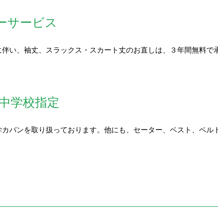
ーサービス
に伴い、袖丈、スラックス・スカート丈のお直しは、３年間無料で
中学校指定
学カバンを取り扱っております。他にも、セーター、ベスト、ベル