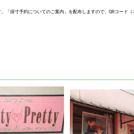
す。「採寸予約についてのご案内」を配布しますので、QRコード（