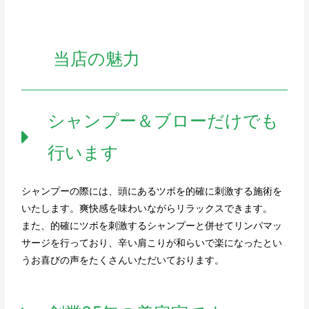
当店の魅力
シャンプー＆ブローだけでも
行います
シャンプーの際には、頭にあるツボを的確に刺激する施術を
いたします。爽快感を味わいながらリラックスできます。
また、的確にツボを刺激するシャンプーと併せてリンパマッ
サージを行っており、辛い肩こりが和らいで楽になったとい
うお喜びの声をたくさんいただいております。