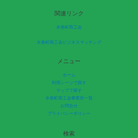
関連リンク
水巻町商工会
水巻町商工会ビジネスマッチング
メニュー
ホーム
利用シーンで探す
マップで探す
水巻町商工会事業所一覧
お問合せ
プライバシーポリシー
検索