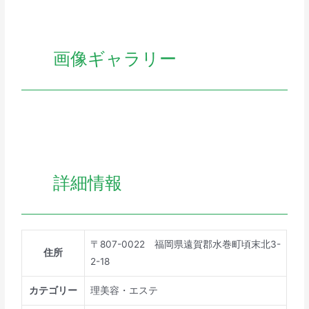
画像ギャラリー
詳細情報
〒807-0022 福岡県遠賀郡水巻町頃末北3-
住所
2-18
カテゴリー
理美容・エステ