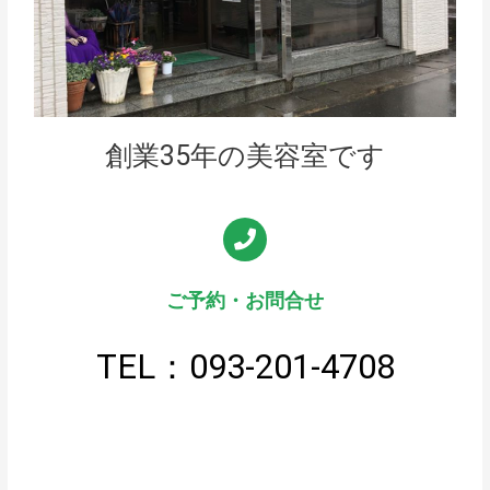
創業35年の美容室です
ご予約・お問合せ
TEL：093-201-4708