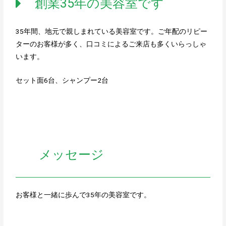
創業35年の美容室です
35年間、地元で親しまれている美容室です。ご年配のリピー
ターのお客様が多く、口コミによるご来店も多くいらっしゃ
います。
セット面6台、シャンプー2台
メッセージ
お客様と一緒に歩んで35年の美容室です。