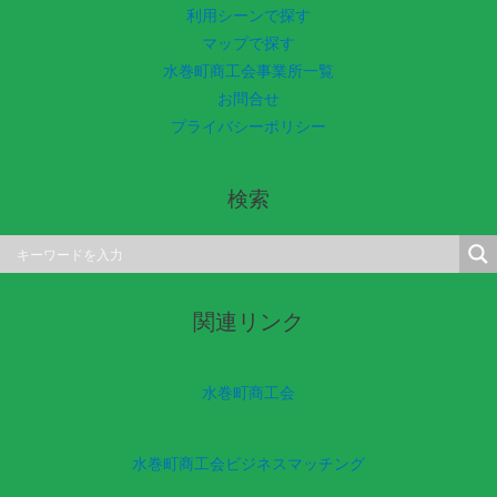
利用シーンで探す
マップで探す
水巻町商工会事業所一覧
お問合せ
プライバシーポリシー
検索
関連リンク
水巻町商工会
水巻町商工会ビジネスマッチング