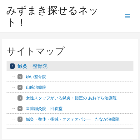
みずまき探せるネッ
ト！
サイトマップ
鍼灸・整骨院
ゆい整骨院
山﨑治療院
女性スタッフがいる鍼灸・指圧の あおぞら治療院
皇甫鍼灸院 回春堂
鍼灸・整体・指鍼・オステオパシー たなか治療院