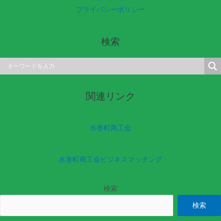
プライバシーポリシー
検索
関連リンク
水巻町商工会
水巻町商工会ビジネスマッチング
検索
検索