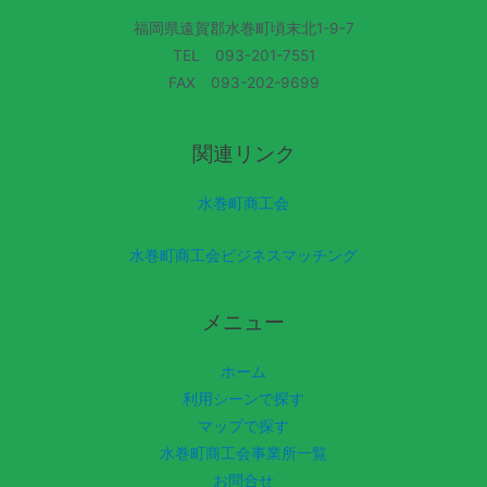
福岡県遠賀郡水巻町頃末北1-9-7
TEL 093-201-7551
FAX 093-202-9699
関連リンク
水巻町商工会
水巻町商工会ビジネスマッチング
メニュー
ホーム
利用シーンで探す
マップで探す
水巻町商工会事業所一覧
お問合せ