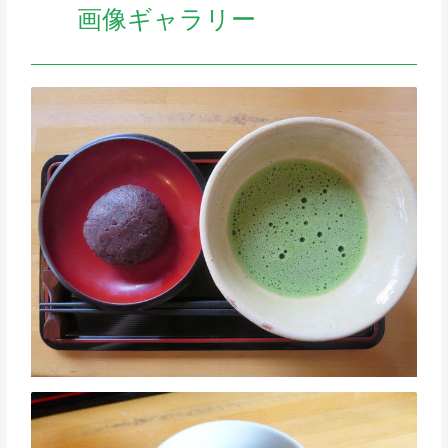
画像ギャラリー