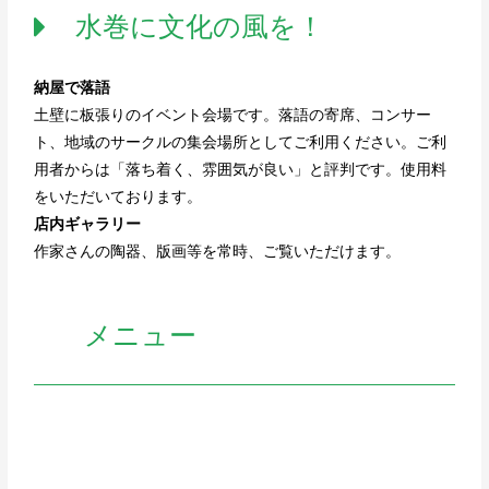
水巻に文化の風を！
納屋で落語
土壁に板張りのイベント会場です。落語の寄席、コンサー
ト、地域のサークルの集会場所としてご利用ください。ご利
用者からは「落ち着く、雰囲気が良い」と評判です。使用料
をいただいております。
店内ギャラリー
作家さんの陶器、版画等を常時、ご覧いただけます。
メニュー