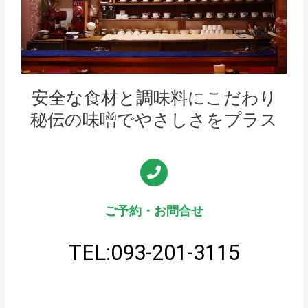
安全な食材と調味料にこだわり
秘伝の味噌でやさしさをプラス
ご予約・お問合せ
TEL:093-201-3115