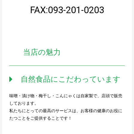
FAX:093-201-0203
当店の魅力
自然食品にこだわっています
味噌・漬け物・梅干し・こんにゃくは自家製で、店頭で販売
しております。
私たちにとっての最高のサービスは、お客様の健康のお役に
たつことをご提供することです！