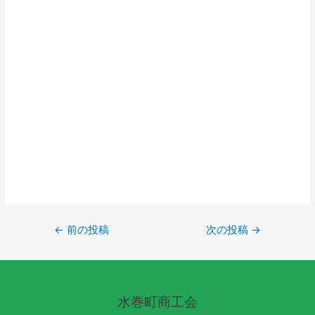
←
前の投稿
次の投稿
→
水巻町商工会