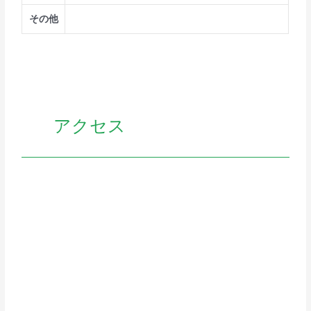
その他
アクセス