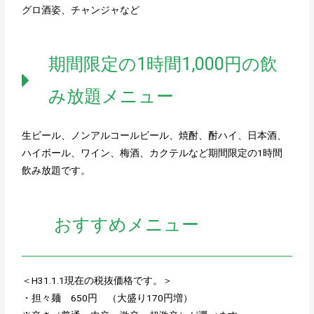
グロ酒姿、チャンジャなど
期間限定の1時間1,000円の飲
み放題メニュー
生ビール、ノンアルコールビール、焼酎、酎ハイ、日本酒、
ハイボール、ワイン、梅酒、カクテルなど期間限定の1時間
飲み放題です。
おすすめメニュー
＜H31.1.1現在の税抜価格です。＞
・担々麺 650円 （大盛り170円増）