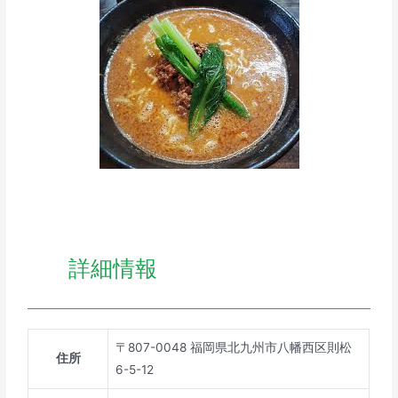
詳細情報
〒807-0048 福岡県北九州市八幡西区則松
住所
6-5-12