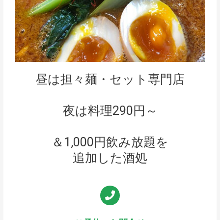
昼は担々麺・セット専門店
夜は料理290円～
＆1,000円飲み放題を
追加した酒処