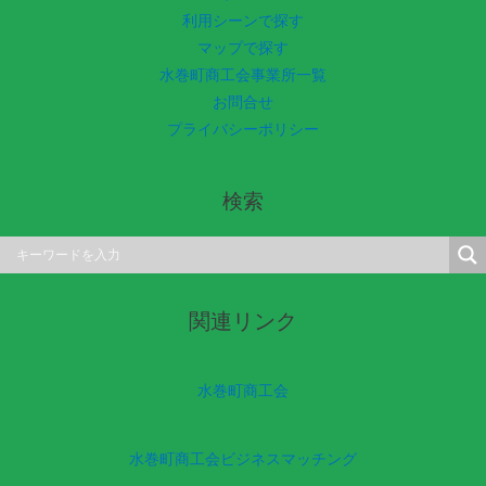
利用シーンで探す
マップで探す
水巻町商工会事業所一覧
お問合せ
プライバシーポリシー
検索
関連リンク
水巻町商工会
水巻町商工会ビジネスマッチング