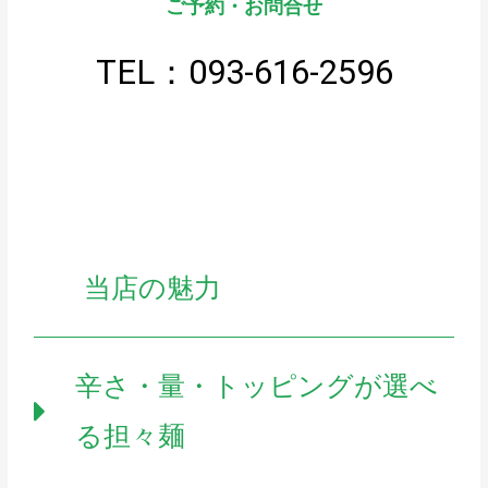
ご予約・お問合せ
TEL：093-616-2596
当店の魅力
辛さ・量・トッピングが選べ
る担々麺