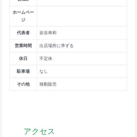
ホームペー
ジ
代表者
岩谷寿和
営業時間
出店場所に準ずる
休日
不定休
駐車場
なし
その他
移動販売
アクセス