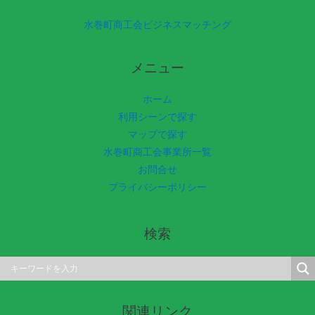
水巻町商工会ビジネスマッチング
メニュー
ホーム
利用シーンで探す
マップで探す
水巻町商工会事業所一覧
お問合せ
プライバシーポリシー
検索
関連リンク