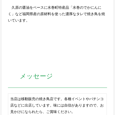
久原の醤油をベースに水巻町特産品「水巻のでかにんに
く」など福岡県産の原材料を使った濃厚なタレで焼き鳥を焼
いています。
メッセージ
当店は移動販売の焼き鳥店です。各種イベントやパチンコ
店などに出店しています。味には自信がありますので、お
見かけになられたら、ご賞味ください。