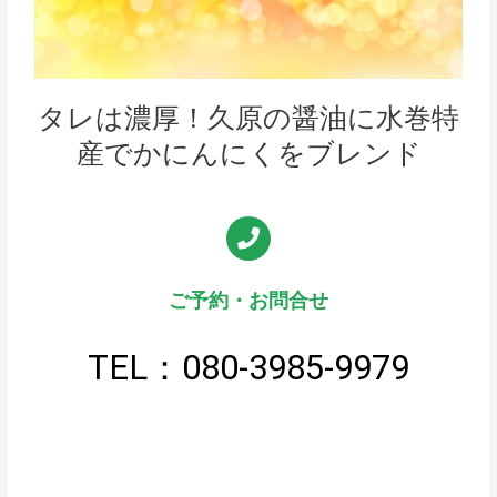
タレは濃厚！久原の醤油に水巻特
産でかにんにくをブレンド
ご予約・お問合せ
TEL：080-3985-9979