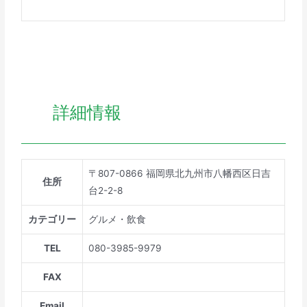
詳細情報
〒807-0866 福岡県北九州市八幡西区日吉
住所
台2-2-8
カテゴリー
グルメ・飲食
TEL
080-3985-9979
FAX
Email