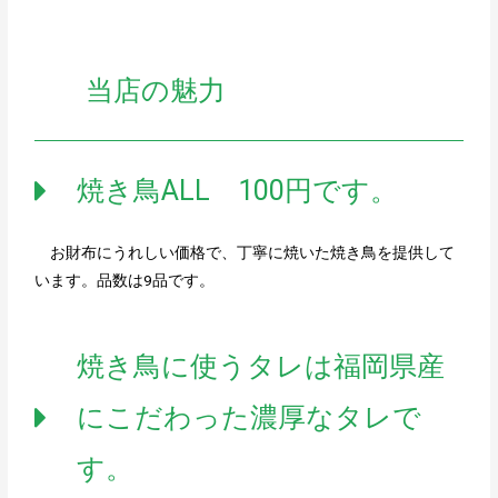
当店の魅力
焼き鳥ALL 100円です。
お財布にうれしい価格で、丁寧に焼いた焼き鳥を提供して
います。品数は9品です。
焼き鳥に使うタレは福岡県産
にこだわった濃厚なタレで
す。