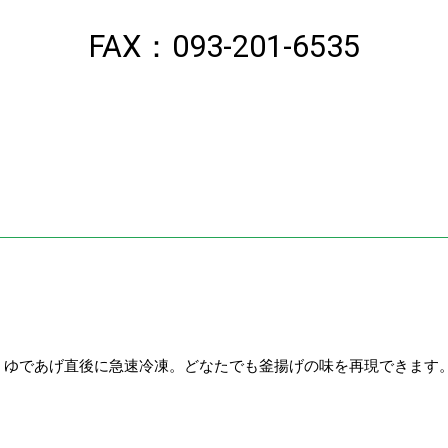
FAX：093-201-6535
、ゆであげ直後に急速冷凍。どなたでも釜揚げの味を再現できます