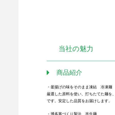
当社の魅力
商品紹介
・釜揚げの味をそのまま凍結 冷凍麺
厳選した原料を使い、打ちたてた麺を
です。安定した品質をお届けします。
・博多寒づくり製法 半生麺