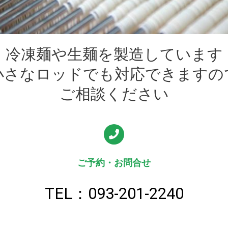
冷凍麺や生麺を製造しています
小さなロッドでも対応できますの
ご相談ください
ご予約・お問合せ
TEL：093-201-2240