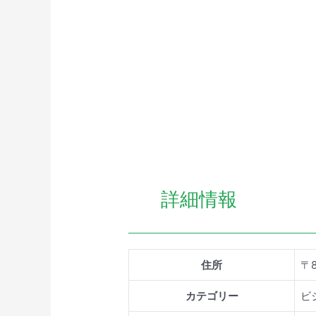
詳細情報
住所
〒
カテゴリー
ビ