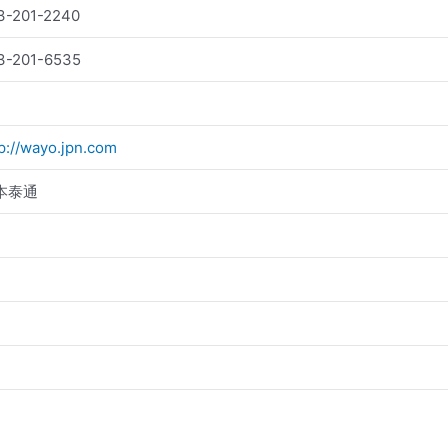
3-201-2240
3-201-6535
p://wayo.jpn.com
本泰通