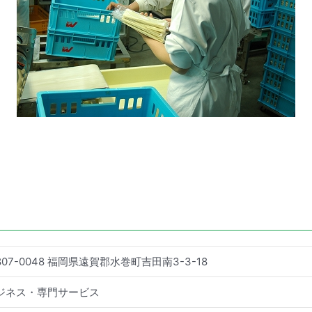
807-0048 福岡県遠賀郡水巻町吉田南3-3-18
ジネス・専門サービス