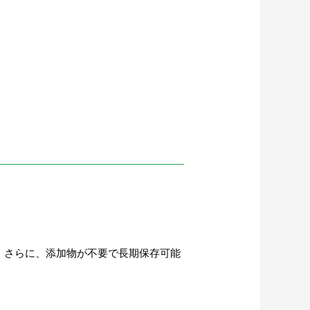
。さらに、添加物が不要で長期保存可能