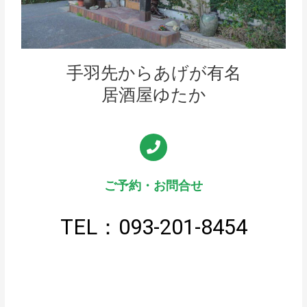
手羽先からあげが有名
居酒屋ゆたか
ご予約・お問合せ
TEL：093-201-8454