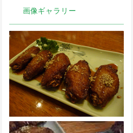
画像ギャラリー