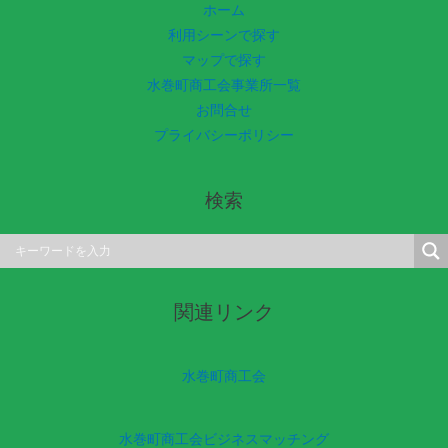
ホーム
利用シーンで探す
マップで探す
水巻町商工会事業所一覧
お問合せ
プライバシーポリシー
検索
関連リンク
水巻町商工会
水巻町商工会ビジネスマッチング