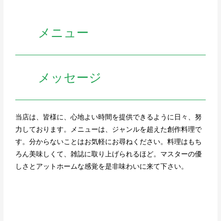
メニュー
メッセージ
当店は、皆様に、心地よい時間を提供できるように日々、努
力しております。メニューは、ジャンルを超えた創作料理で
す。分からないことはお気軽にお尋ねください。料理はもち
ろん美味しくて、雑誌に取り上げられるほど。マスターの優
しさとアットホームな感覚を是非味わいに来て下さい。