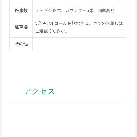
座席数
テーブル12席、カウンター5席、個室あり
5台 ※アルコールを飲む方は、車でのお越しは
駐車場
ご遠慮ください。
その他
アクセス