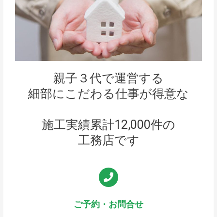
親子３代で運営する
細部にこだわる仕事が得意な
施工実績累計12,000件の
工務店です
ご予約・お問合せ