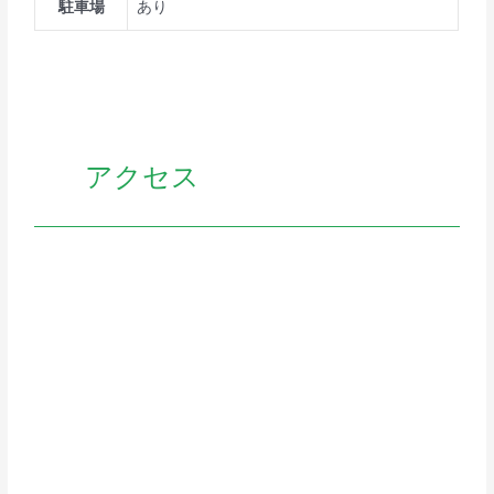
駐車場
あり
アクセス