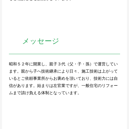
メッセージ
昭和５２年に開業し、親子３代（父・子・孫）で運営してい
ます。親から子へ技術継承により日々、施工技術は上がって
いるとご依頼事業所からお褒めを頂いており、技術力には自
信があります。始まりは左官業ですが、一般住宅のリフォー
ムまで請け負える体制となっています。