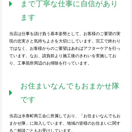
まで丁寧な仕事に自信があり
ます
当店は仕事を請け負う基本姿勢として、お客様のご要望の実
現の忠実さと気持ちよさを大切にしています。完工で終わり
ではなく、お客様からのご要望はあればアフターケアを行っ
ています。なお、請負前より施工後のきれいを実施してお
り、工事箇所周辺のお掃除を行っています。
お住まいなんでもおまかせ隊
です
当店は水巻町商工会に所属しており、「お住まいなんでもお
まかせ隊」に加入しています。地域の皆様のお住まいに関す
るご相談ごともお受けしています。