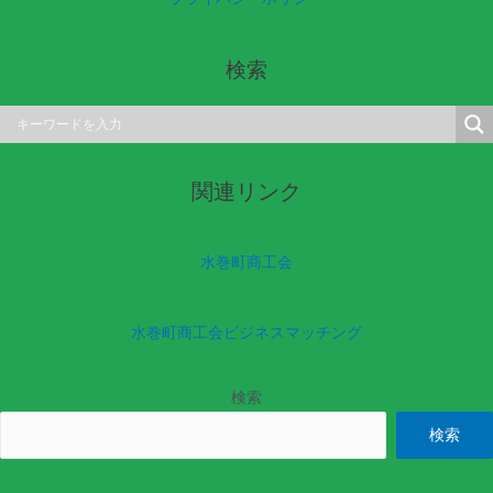
検索
関連リンク
水巻町商工会
水巻町商工会ビジネスマッチング
検索
検索