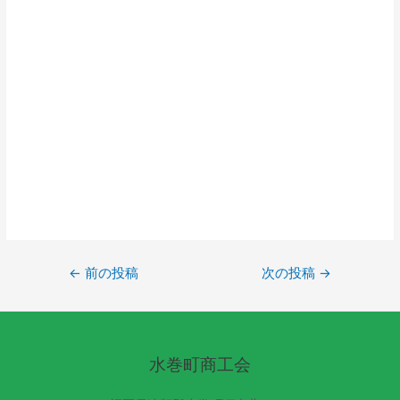
←
前の投稿
次の投稿
→
水巻町商工会