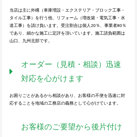
当店は主に外構（車庫増設・エクステリア・ブロック工事・
タイル工事）を行う他、リフォーム（増改築・電気工事・水
道工事）を請け負います。受注割合は個人20％、事業者80％
であり、細かな施工に定評を頂いています。施工請負範囲は
山口、九州北部です。
オーダー（見積・相談）迅速
対応を心がけます
お困りごとがあるから相談があり、お客様の不便を迅速に対
応することを地域の工務店の義務として心がけています。
お客様のご要望から後片付け