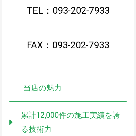
TEL：093-202-7933
FAX：093-202-7933
当店の魅力
累計12,000件の施工実績を誇
る技術力