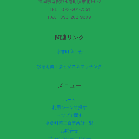
福岡県遠賀郡水巻町頃末北1-9-7
TEL 093-201-7551
FAX 093-202-9699
関連リンク
水巻町商工会
水巻町商工会ビジネスマッチング
メニュー
ホーム
利用シーンで探す
マップで探す
水巻町商工会事業所一覧
お問合せ
プライバシーポリシー