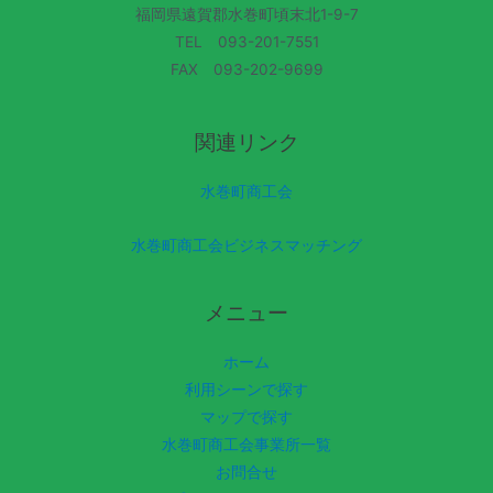
福岡県遠賀郡水巻町頃末北1-9-7
TEL 093-201-7551
FAX 093-202-9699
関連リンク
水巻町商工会
水巻町商工会ビジネスマッチング
メニュー
ホーム
利用シーンで探す
マップで探す
水巻町商工会事業所一覧
お問合せ