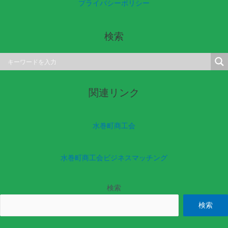
プライバシーポリシー
検索
関連リンク
水巻町商工会
水巻町商工会ビジネスマッチング
検索
検索