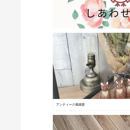
アンティーク風雑貨