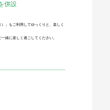
を併設
ス）」もご利用してゆっくりと、楽しく
ご一緒に楽しく過ごしてください。