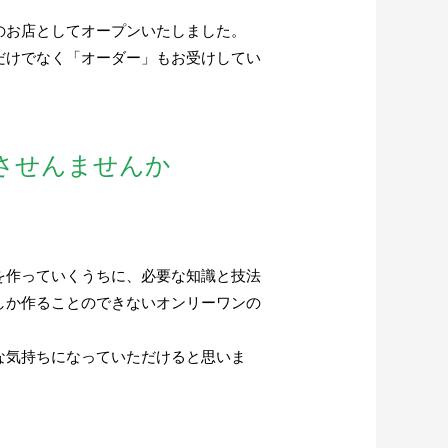
のお店としてオープンいたしました。
だけでなく「オーダー」もお受けしてい
させんませんか
ーを作っていくうちに、必要な知識と技法
しか作ることのできないオンリーワンの
な気持ちになっていただけると思いま