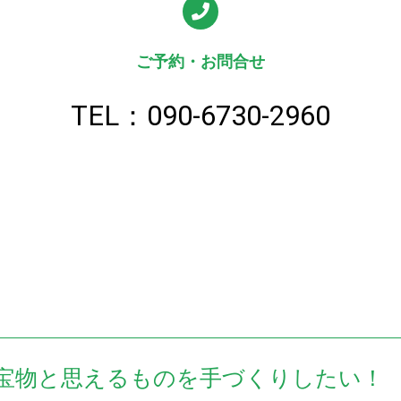
ご予約・お問合せ
TEL：090-6730-2960
宝物と思えるものを手づくりしたい！