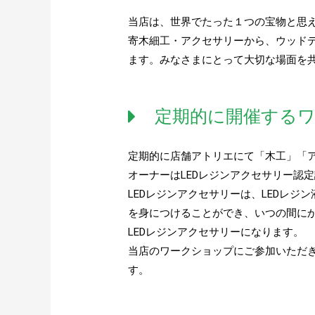
当店は、世界でたった１つの宝物と思
寄木細工・アクセサリーから、ウッド
ます。みなさまにとって大切な場面を
定期的に開催する
定期的に店舗アトリエにて「木工」「
オーナーはLEDレジンアクセサリー認
LEDレジンアクセサリーは、LEDレ
を身につけることができ、いつの間に
LEDレジンアクセサリーになります。
当店のワークショップにご参加いただ
す。