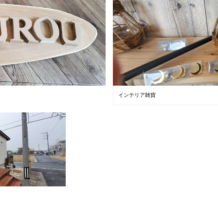
インテリア雑貨