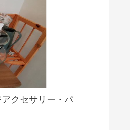
ジアクセサリー・パ