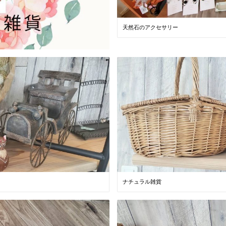
天然石のアクセサリー
ナチュラル雑貨