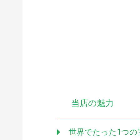
当店の魅力
世界でたった1つの