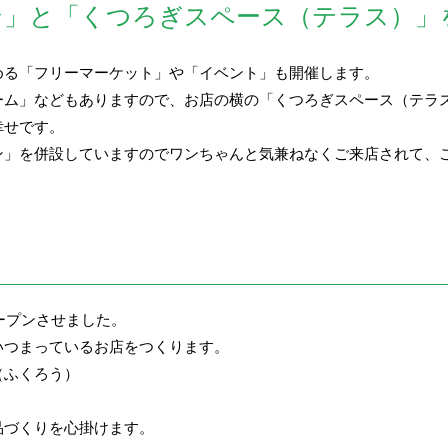
ン」と「くつろぎスペース（テラス）」
める「フリーマーケット」や「イベント」も開催します。
ーム」などもありますので、お店の横の「くつろぎスペース（テラ
幸せです。
ン」を併設していますのでワンちゃんと気兼ねなくご来店されて、
オープンさせました。
いつまっているお店をつくります。
（ふくろう）
品づくりを心掛けます。