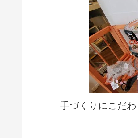
手づくりにこだわ