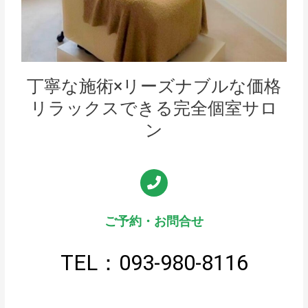
丁寧な施術×リーズナブルな価格
リラックスできる完全個室サロ
ン
ご予約・お問合せ
TEL：093-980-8116