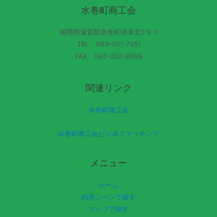
水巻町商工会
福岡県遠賀郡水巻町頃末北1-9-7
TEL 093-201-7551
FAX 093-202-9699
関連リンク
水巻町商工会
水巻町商工会ビジネスマッチング
メニュー
ホーム
利用シーンで探す
マップで探す