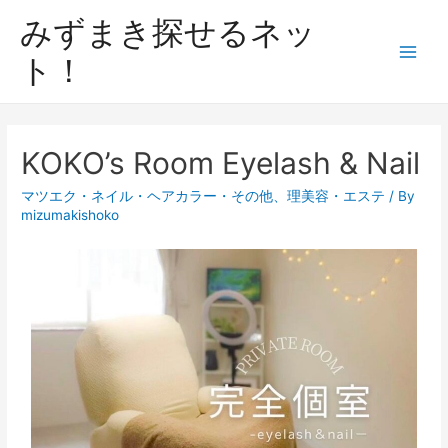
みずまき探せるネッ
ト！
KOKO’s Room Eyelash & Nail
マツエク・ネイル・ヘアカラー・その他
、
理美容・エステ
/ By
mizumakishoko