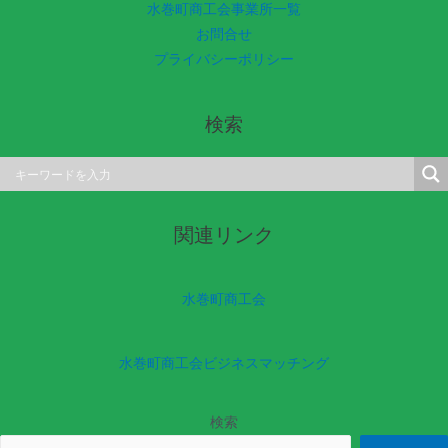
水巻町商工会事業所一覧
お問合せ
プライバシーポリシー
検索
関連リンク
水巻町商工会
水巻町商工会ビジネスマッチング
検索