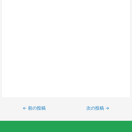
←
前の投稿
次の投稿
→