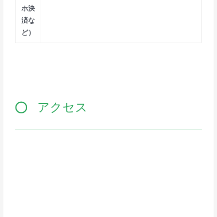
ホ決
済な
ど）
アクセス