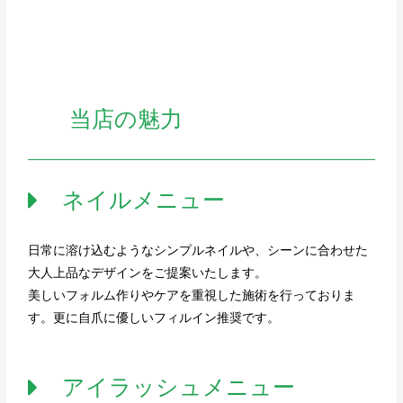
当店の魅力
ネイルメニュー
日常に溶け込むようなシンプルネイルや、シーンに合わせた
大人上品なデザインをご提案いたします。
美しいフォルム作りやケアを重視した施術を行っておりま
す。更に自爪に優しいフィルイン推奨です。
アイラッシュメニュー