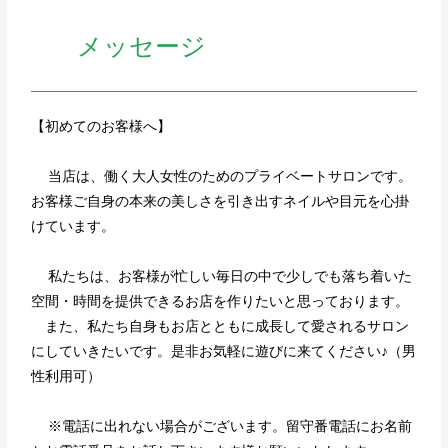
メッセージ
【初めてのお客様へ】
当店は、働く大人女性のためのプライベートサロンです。
お客様ご自身の本来の美しさを引き出すネイルや目元を心掛
けています。
私たちは、お客様が忙しい毎日の中で少しでも落ち着いた
空間・時間を提供できるお店を作りたいと思っております。
また、私たち自身もお店とともに成長して愛されるサロン
にしていきたいです。是非お気軽に遊びに来てください♪（男
性利用可）
※電話に出れない場合がございます。留守番電話にお名前