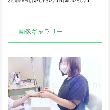
とお電話番号をお話し下さいます様お願いいたします。
画像ギャラリー