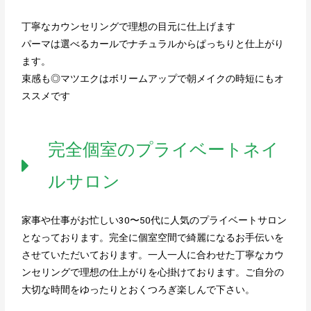
丁寧なカウンセリングで理想の目元に仕上げます
パーマは選べるカールでナチュラルからぱっちりと仕上がり
ます。
束感も◎マツエクはボリームアップで朝メイクの時短にもオ
ススメです
完全個室のプライベートネイ
ルサロン
家事や仕事がお忙しい30〜50代に人気のプライベートサロン
となっております。完全に個室空間で綺麗になるお手伝いを
させていただいております。一人一人に合わせた丁寧なカウ
ンセリングで理想の仕上がりを心掛けております。ご自分の
大切な時間をゆったりとおくつろぎ楽しんで下さい。