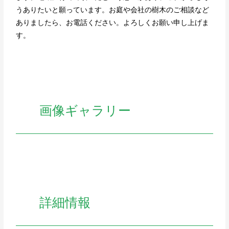
うありたいと願っています。お庭や会社の樹木のご相談など
ありましたら、お電話ください。よろしくお願い申し上げま
す。
画像ギャラリー
詳細情報