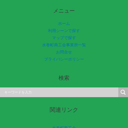
メニュー
ホーム
利用シーンで探す
マップで探す
水巻町商工会事業所一覧
お問合せ
プライバシーポリシー
検索
関連リンク
水巻町商工会