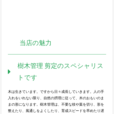
当店の魅力
樹木管理 剪定のスペシャリス
トです
木は生きています。ですから日々成長していきます。人の手
入れをいれない限り、自然の摂理に従って、木のおもいのま
まの形になります。樹木管理は、不要な枝や葉を切り、形を
整えたり、風通しをよくしたり、育成スピードを早めたり遅