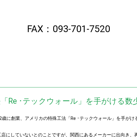
FAX：093-701-7520
「Re ･テックウォール」を手がける数
2歳に創業、アメリカの特殊工法「Re ･テックウォール」を手がけ
工店にしていないとのことですが、関西にあるメーカーに出向き、