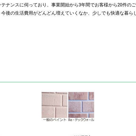
テナンスに伺っており、事業開始から3年間でお客様から20件の
、今後の生活費用がどんどん増えていくなか、少しでも快適な暮ら