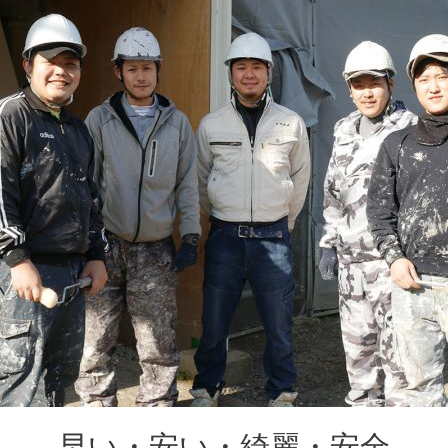
早い・安い・綺麗・安全