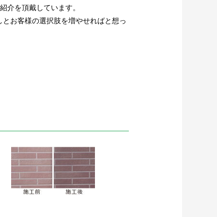
ご紹介を頂戴しています。
しとお客様の選択肢を増やせればと想っ