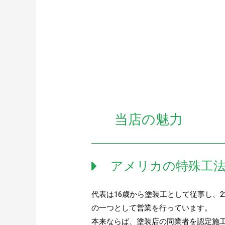
当店の魅力
アメリカの特殊工法
代表は16歳から塗装工として従事し、2
の一つとして営業を行っています。
本来ならば、塗装店の同業者を認定施