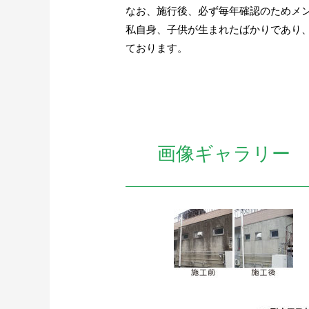
なお、施行後、必ず毎年確認のためメン
私自身、子供が生まれたばかりであり
ております。
画像ギャラリー