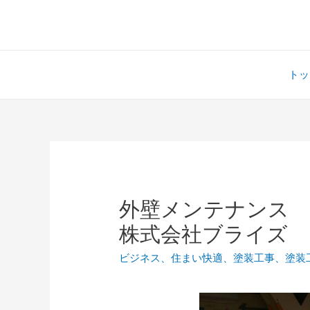
トッ
外壁メンテナンス
株式会社ブライズ
ビジネス
、
住まい快適
、
塗装工事
、
塗装