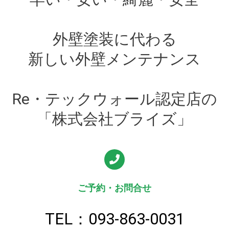
外壁塗装に代わる
新しい外壁メンテナンス
Re・テックウォール認定店の
「株式会社ブライズ」
ご予約・お問合せ
TEL：093-863-0031