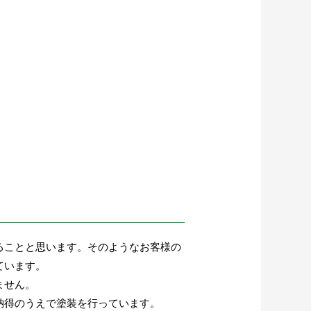
ることと思います。そのようなお客様の
ています。
ません。
納得のうえで塗装を行っています。