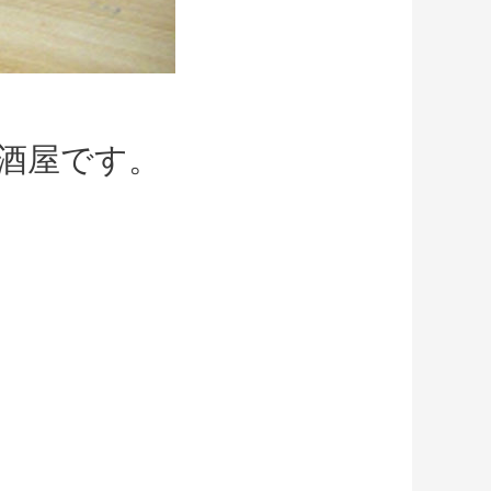
酒屋です。