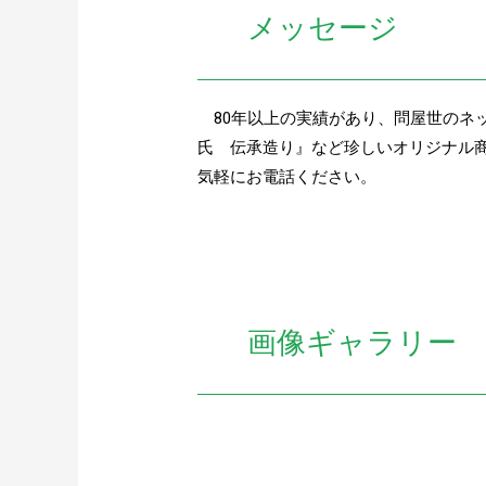
メッセージ
80年以上の実績があり、問屋世のネ
氏 伝承造り』など珍しいオリジナル
気軽にお電話ください。
画像ギャラリー