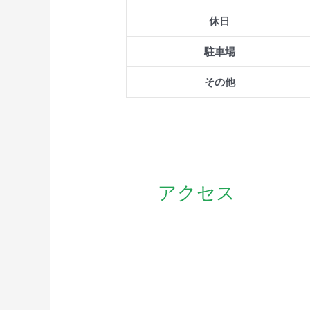
休日
駐車場
その他
アクセス