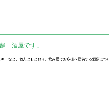
舗 酒屋です。
スキーなど、個人はもとおり、飲み屋でお客様へ提供する酒類につ