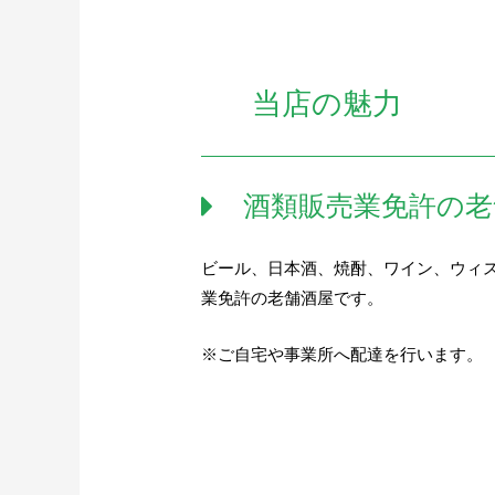
当店の魅力
酒類販売業免許の老
ビール、日本酒、焼酎、ワイン、ウィ
業免許の老舗酒屋です。
※ご自宅や事業所へ配達を行います。