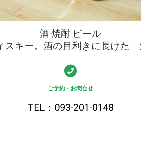
酒 焼酎 ビール
ウィスキー。酒の目利きに長けた 
ご予約・お問合せ
TEL：093-201-0148