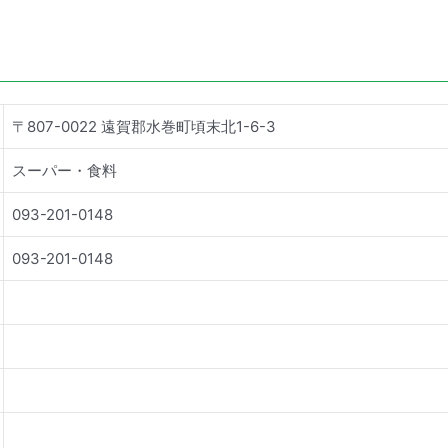
〒807-0022 遠賀郡水巻町頃末北1-6-3
スーパー・食料
093-201-0148
093-201-0148