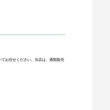
いてお任せください。当店は、酒類販売