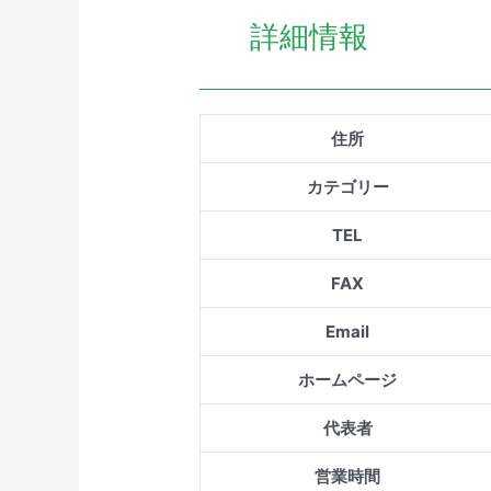
詳細情報
住所
カテゴリー
TEL
FAX
Email
ホームページ
代表者
営業時間