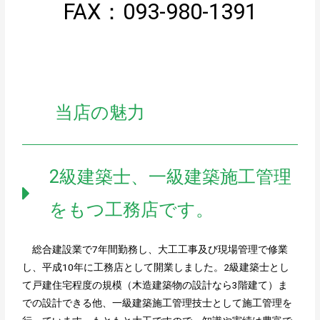
FAX：093-980-1391
当店の魅力
2級建築士、一級建築施工管理
をもつ工務店です。
総合建設業で7年間勤務し、大工工事及び現場管理で修業
し、平成10年に工務店として開業しました。2級建築士とし
て戸建住宅程度の規模（木造建築物の設計なら3階建て）ま
での設計できる他、一級建築施工管理技士として施工管理を