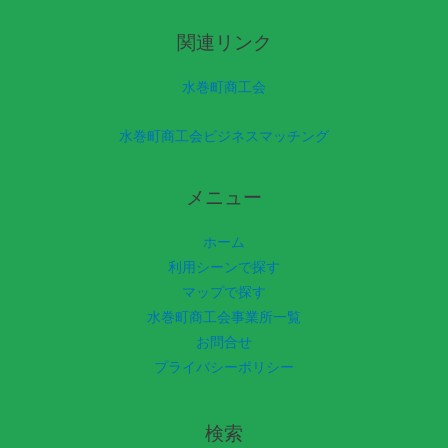
関連リンク
水巻町商工会
水巻町商工会ビジネスマッチング
メニュー
ホーム
利用シーンで探す
マップで探す
水巻町商工会事業所一覧
お問合せ
プライバシーポリシー
検索