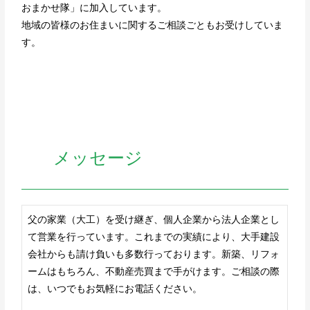
おまかせ隊」に加入しています。
地域の皆様のお住まいに関するご相談ごともお受けしていま
す。
メッセージ
父の家業（大工）を受け継ぎ、個人企業から法人企業とし
て営業を行っています。これまでの実績により、大手建設
会社からも請け負いも多数行っております。新築、リフォ
ームはもちろん、不動産売買まで手がけます。ご相談の際
は、いつでもお気軽にお電話ください。