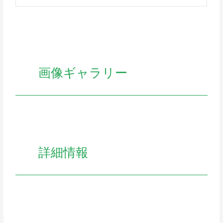
画像ギャラリー
詳細情報