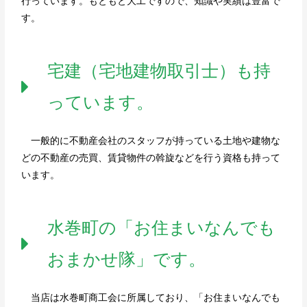
行っています。もともと大工ですので、知識や実績は豊富で
す。
宅建（宅地建物取引士）も持
っています。
一般的に不動産会社のスタッフが持っている土地や建物な
どの不動産の売買、賃貸物件の斡旋などを行う資格も持って
います。
水巻町の「お住まいなんでも
おまかせ隊」です。
当店は水巻町商工会に所属しており、「お住まいなんでも