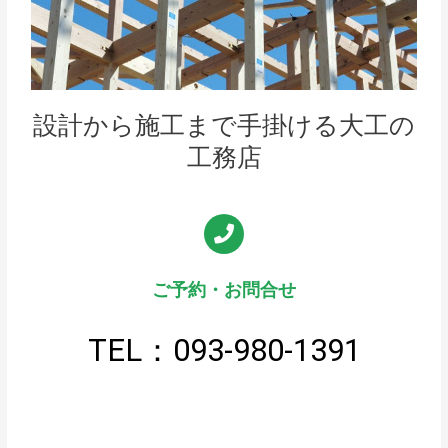
設計から施工まで手掛ける大工の
工務店
ご予約・お問合せ
TEL：093-980-1391