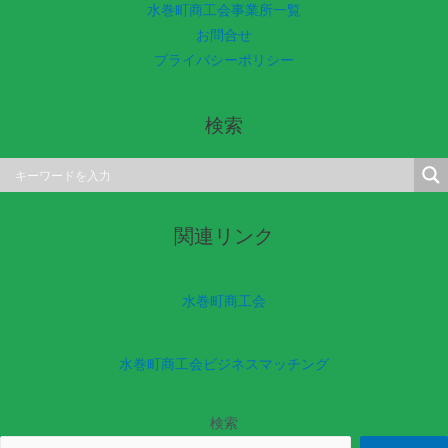
水巻町商工会事業所一覧
お問合せ
プライバシーポリシー
検索
関連リンク
水巻町商工会
水巻町商工会ビジネスマッチング
検索