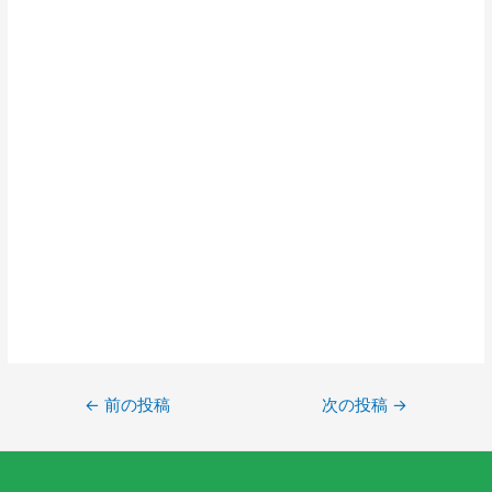
←
前の投稿
次の投稿
→