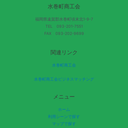
水巻町商工会
福岡県遠賀郡水巻町頃末北1-9-7
TEL 093-201-7551
FAX 093-202-9699
関連リンク
水巻町商工会
水巻町商工会ビジネスマッチング
メニュー
ホーム
利用シーンで探す
マップで探す