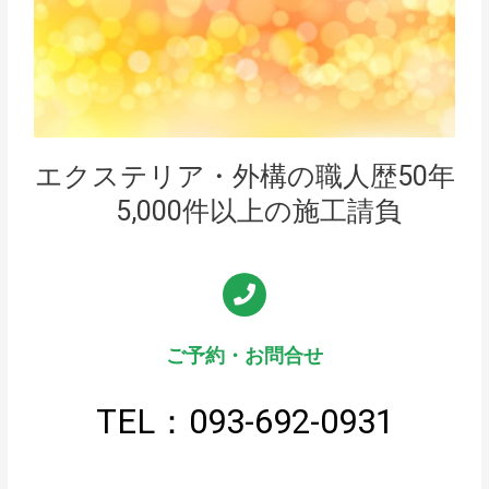
エクステリア・外構の職人歴50年
5,000件以上の施工請負
ご予約・お問合せ
TEL：093-692-0931