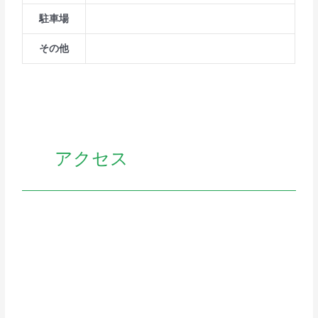
駐車場
その他
アクセス