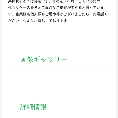
具体化するのは得意です。住宅を主に施工しているため、
様々なケースを考えて最適なご提案ができると思っていま
す。企業様も個人様もご用命等がございましたら、お電話く
ださい。心よりお待ちしております。
画像ギャラリー
詳細情報