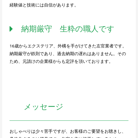
経験値と技術には自信があります。
納期厳守 生粋の職人です
16歳からエクステリア、外構を手がけてきた左官業者です。
納期厳守が鉄則であり、過去納期の遅れはありません。その
ため、元請けの企業様からも定評を頂いております。
メッセージ
おしゃべりは少々苦手ですが、お客様のご要望をお聴きし、