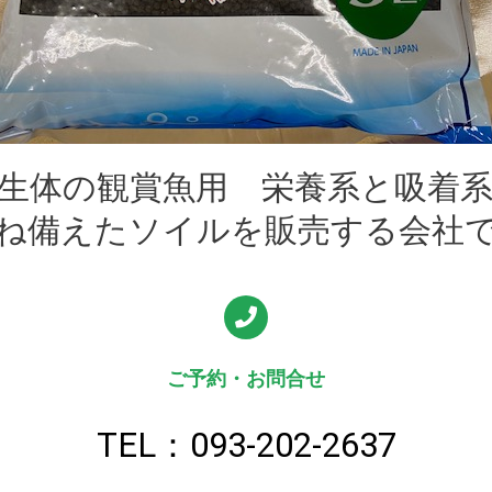
生体の観賞魚用 栄養系と吸着
ね備えたソイルを販売する会社
ご予約・お問合せ
TEL：093-202-2637