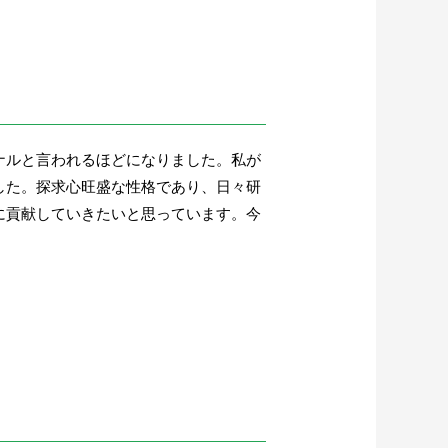
ナルと言われるほどになりました。私が
した。探求心旺盛な性格であり、日々研
に貢献していきたいと思っています。今