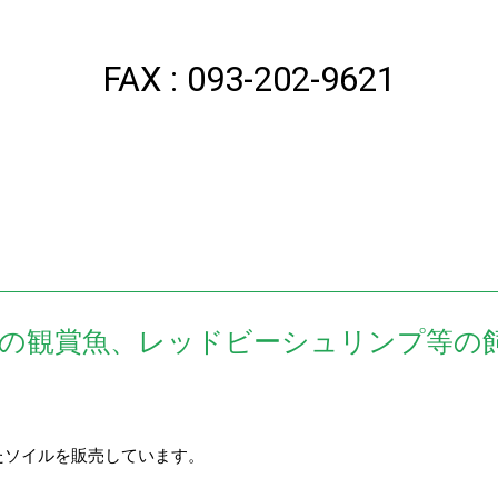
FAX : 093-202-9621
の観賞魚、レッドビーシュリンプ等の
たソイルを販売しています。