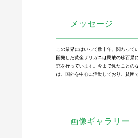
メッセージ
この業界にはいって数十年、関わって
開発した黄金ザリガニは民放の珍百景
究を行っています。今まで見たことの
は、国外を中心に活動しており、貧困
画像ギャラリー