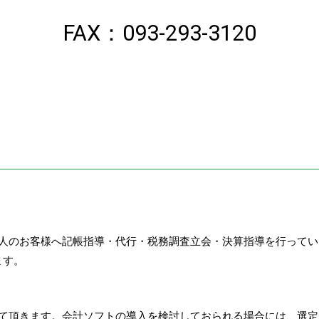
FAX：093-293-3120
個人のお客様へ記帳指導・代行・税務調査立会・決算指導を行って
ます。
せて頂きます。会計ソフトの導入を検討しておられる場合には、選