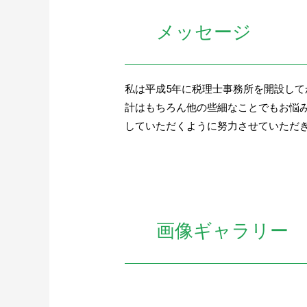
メッセージ
私は平成5年に税理士事務所を開設し
計はもちろん他の些細なことでもお悩
していただくように努力させていただ
画像ギャラリー