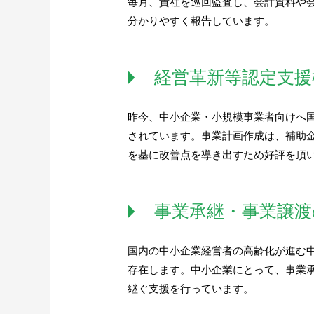
毎月、貴社を巡回監査し、会計資料や
分かりやすく報告しています。
経営革新等認定支援
昨今、中小企業・小規模事業者向けへ
されています。事業計画作成は、補助
を基に改善点を導き出すため好評を頂
事業承継・事業譲渡
国内の中小企業経営者の高齢化が進む
存在します。中小企業にとって、事業
継ぐ支援を行っています。