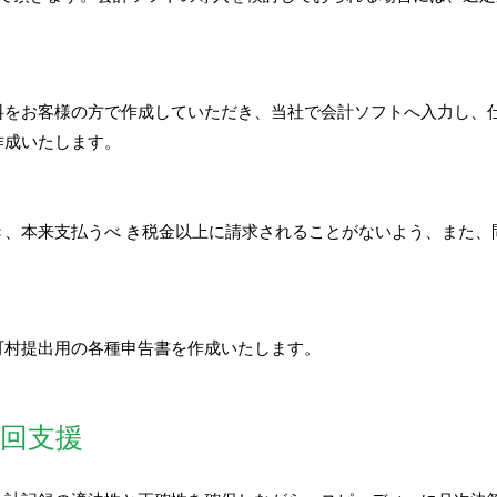
料をお客様の方で作成していただき、当社で会計ソフトへ入力し、
作成いたします。
き、本来支払うべ き税金以上に請求されることがないよう、また、
町村提出用の各種申告書を作成いたします。
回支援