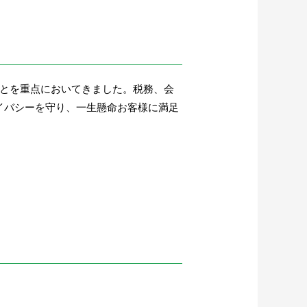
ことを重点においてきました。税務、会
イバシーを守り、一生懸命お客様に満足