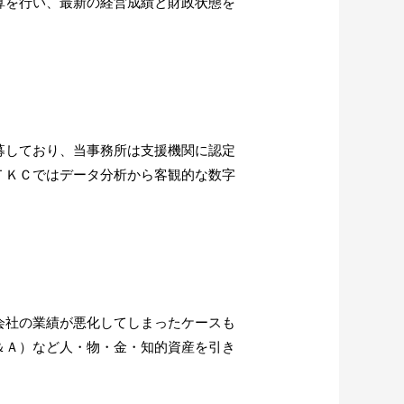
算を行い、最新の経営成績と財政状態を
募しており、当事務所は支援機関に認定
ＴＫＣではデータ分析から客観的な数字
会社の業績が悪化してしまったケースも
＆Ａ）など人・物・金・知的資産を引き