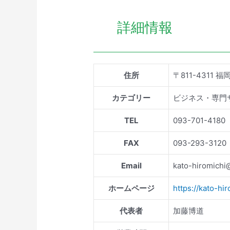
詳細情報
住所
〒811-4311
カテゴリー
ビジネス・専門
TEL
093-701-4180
FAX
093-293-3120
Email
kato-hiromichi@
ホームページ
https://kato-hi
代表者
加藤博道