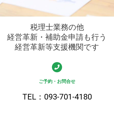
税理士業務の他
経営革新・補助金申請も行う
経営革新等支援機関です
ご予約・お問合せ
TEL：093-701-4180