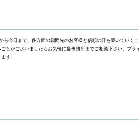
てから今日まで、多方面の顧問先のお客様と信頼の絆を築いていく
みごとがございましたらお気軽に当事務所までご相談下さい。プラ
きます。