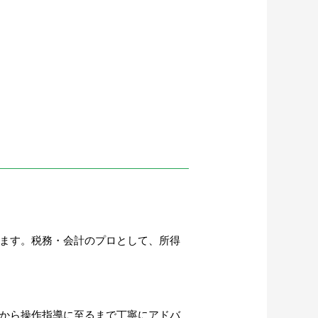
います。税務・会計のプロとして、所得
定から操作指導に至るまで丁寧にアドバ