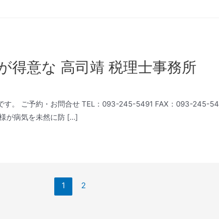
が得意な 高司靖 税理士事務所
ご予約・お問合せ TEL：093-245-5491 FAX：093-245
が病気を未然に防 […]
1
2