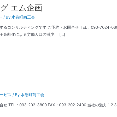
グ エム企画
ト
/ By
水巻町商工会
コンサルティングです ご予約・お問合せ TEL：090-7024-0
子高齢化による労働人口の減少、 […]
ービス
/ By
水巻町商工会
L：093-202-3800 FAX：093-202-2400 当社の魅力 1 2