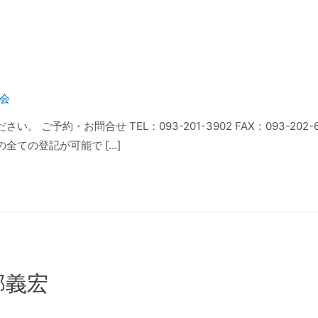
会
 ご予約・お問合せ TEL：093-201-3902 FAX：093-202
全ての登記が可能で […]
部義宏