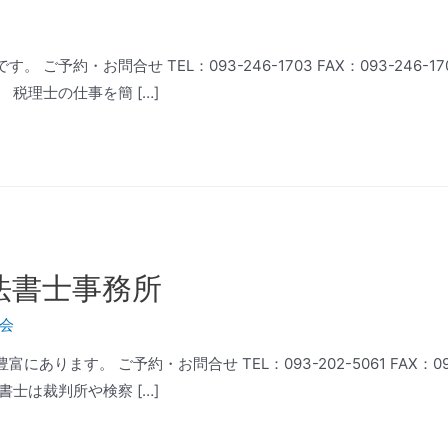
ご予約・お問合せ TEL：093-246-1703 FAX：093-246-
税理士の仕事を簡 […]
法書士事務所
会
ります。 ご予約・お問合せ TEL：093-202-5061 FAX：093
士は裁判所や検察 […]