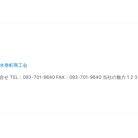
水巻町商工会
：093-701-9640 FAX：093-701-9640 当社の魅力 1 2