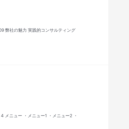
609 弊社の魅力 実践的コンサルティング
 3 4 メニュー ・メニュー1 ・メニュー2 ・