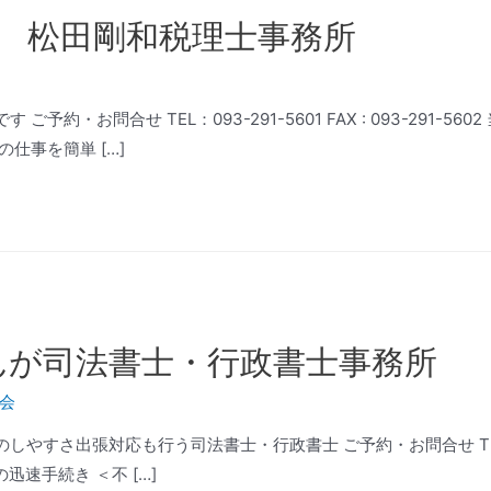
 松田剛和税理士事務所
約・お問合せ TEL：093-291-5601 FAX : 093-291-
仕事を簡単 […]
んが司法書士・行政書士事務所
会
さ出張対応も行う司法書士・行政書士 ご予約・お問合せ TEL：093-20
迅速手続き ＜不 […]