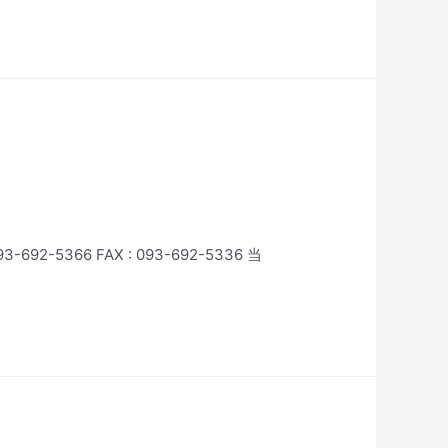
66 FAX : 093-692-5336 当