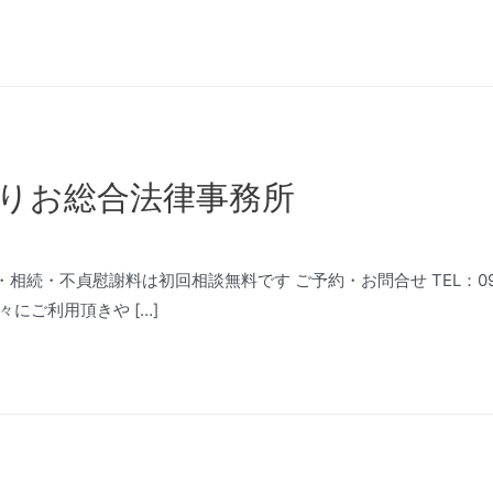
りお総合法律事務所
貞慰謝料は初回相談無料です ご予約・お問合せ TEL：093-692-53
にご利用頂きや […]