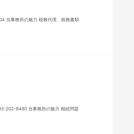
1704 当事務所の魅力 税務代理、税務書類
-202-8480 当事務所の魅力 相続問題