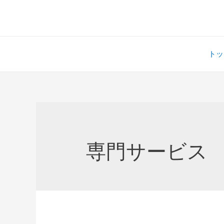
トッ
専門サービス