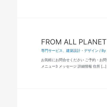
FROM ALL PLANET
専門サービス
、
建築設計・デザイン
/ By
お気軽にお問合せください ご予約・お問合せ TEL
メニュー3 メッセージ 詳細情報 住所 […]