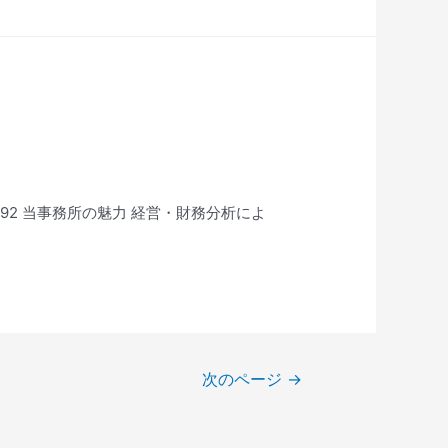
-5492 当事務所の魅力 経営・財務分析によ
次のページ
→