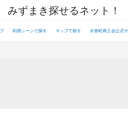
みずまき探せるネット！
プ
利用シーンで探す
マップで探す
水巻町商工会公式