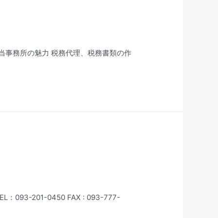
5602 当事務所の魅力 税務代理、税務書類の作
1-0450 FAX : 093-777-