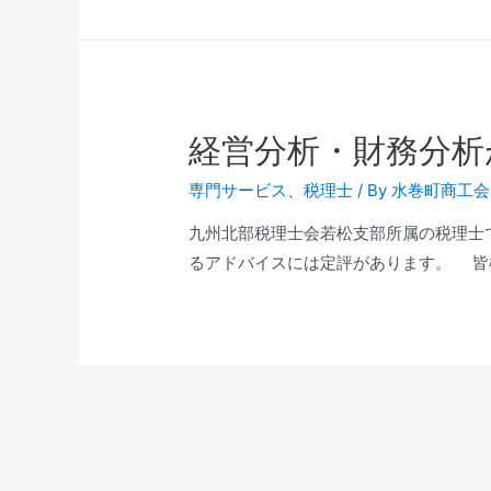
経営分析・財務分析
専門サービス
、
税理士
/ By
水巻町商工会
九州北部税理士会若松支部所属の税理士です。 
るアドバイスには定評があります。 皆様