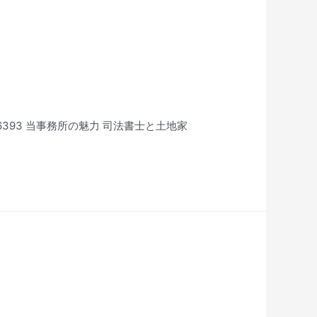
-6393 当事務所の魅力 司法書士と土地家