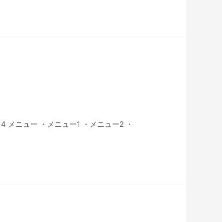
 3 4 メニュー ・メニュー1 ・メニュー2 ・