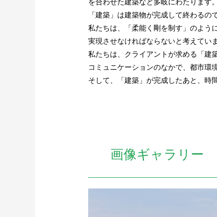
を合わせた建築など多岐にわたります
「建築」は建築物が完成して終わるの
私たちは、「柔能く剛を制す」のよう
実現させなければならないと考えてい
私たちは、クライアントが求める「建
コミュニケーションのなかで、都市環
そして、「建築」が完成したあと、時
画像ギャラリー