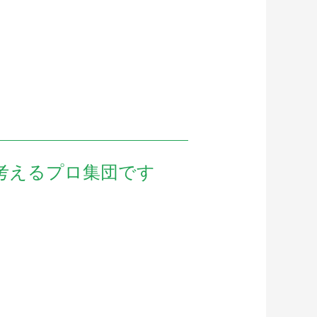
考えるプロ集団です