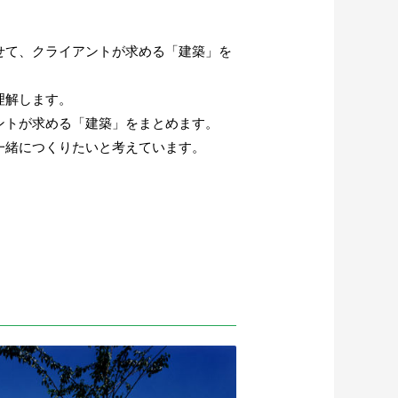
せて、クライアントが求める「建築」を
理解します。
ントが求める「建築」をまとめます。
一緒につくりたいと考えています。