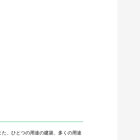
また、ひとつの用途の建築、多くの用途