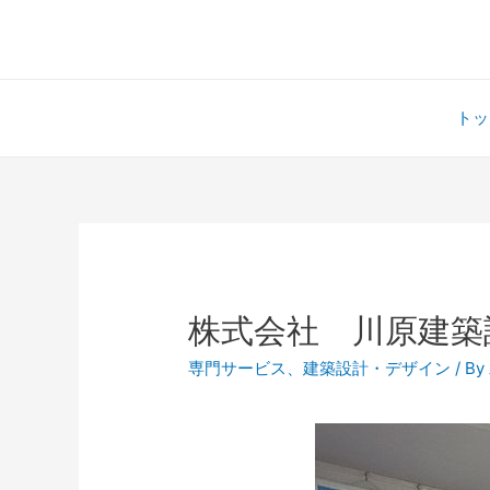
トッ
株式会社 川原建築
専門サービス
、
建築設計・デザイン
/ By