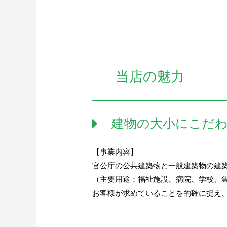
当店の魅力
建物の大小にこだ
【事業内容】
官公庁の公共建築物と一般建築物の建
（主要用途：福祉施設、病院、学校、
お客様が求めていることを的確に捉え