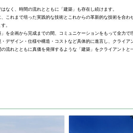
。
ではなく、時間の流れとともに「建築」も存在し続けます。
に、これまで培った実践的な技術とこれからの革新的な技術を合わ
ます。
築」を企画から完成までの間、コミュニケーションをもって全力で
境・デザイン・仕様や構造・コストなど具体的に進言し、クライア
間の流れとともに真価を発揮するような「建築」をクライアントと