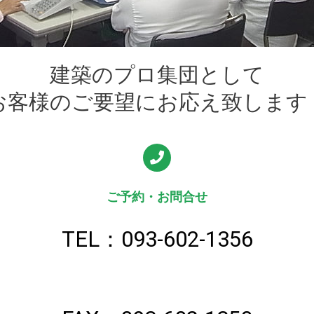
建築のプロ集団として
お客様のご要望にお応え致します
ご予約・お問合せ
TEL：093-602-1356