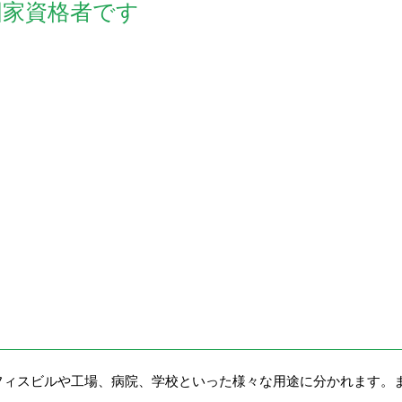
国家資格者です
フィスビルや工場、病院、学校といった様々な用途に分かれます。