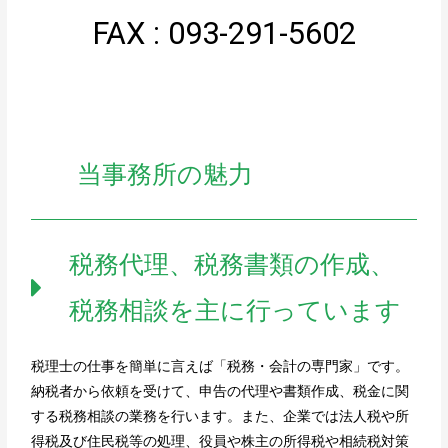
FAX : 093-291-5602
当事務所の魅力
税務代理、税務書類の作成、
税務相談を主に行っています
税理士の仕事を簡単に言えば「税務・会計の専門家」です。
納税者から依頼を受けて、申告の代理や書類作成、税金に関
する税務相談の業務を行います。また、企業では法人税や所
得税及び住民税等の処理、役員や株主の所得税や相続税対策