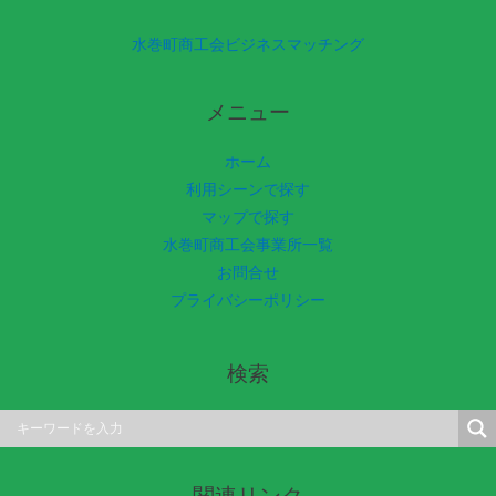
水巻町商工会ビジネスマッチング
メニュー
ホーム
利用シーンで探す
マップで探す
水巻町商工会事業所一覧
お問合せ
プライバシーポリシー
検索
関連リンク