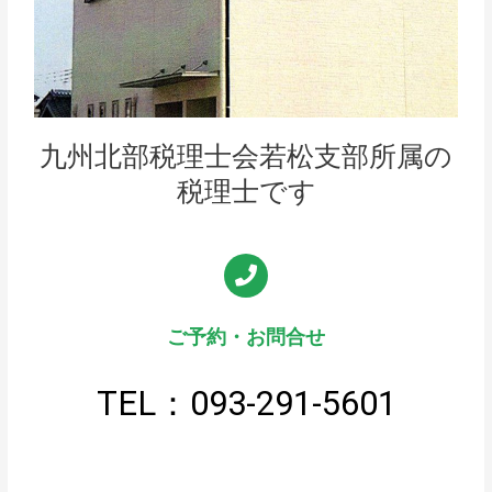
九州北部税理士会若松支部所属の
税理士です
ご予約・お問合せ
TEL：093-291-5601