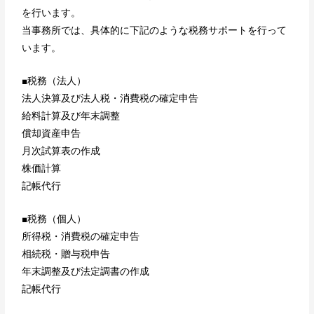
を行います。
当事務所では、具体的に下記のような税務サポートを行って
います。
■税務（法人）
法人決算及び法人税・消費税の確定申告
給料計算及び年末調整
償却資産申告
月次試算表の作成
株価計算
記帳代行
■税務（個人）
所得税・消費税の確定申告
相続税・贈与税申告
年末調整及び法定調書の作成
記帳代行