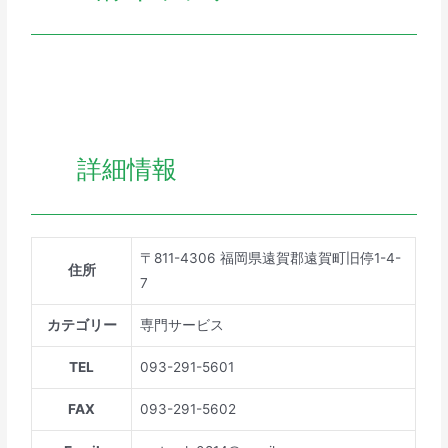
詳細情報
〒811-4306 福岡県遠賀郡遠賀町旧停1-4-
住所
7
カテゴリー
専門サービス
TEL
093-291-5601
FAX
093-291-5602