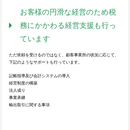
お客様の円滑な経営のため税
務にかかわる経営支援も行っ
ています
ただ依頼を受けるのではなく、顧客事業所の状況に応じて、
下記のようなサポートも行っています。
記帳指導及び会計システムの導入
経営制度の構築
法人成り
事業承継
輸出取引に関する事項