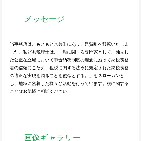
メッセージ
当事務所は、もともと水巻町にあり、遠賀町へ移転いたしま
した。私ども税理士は、「税に関する専門家として、独立し
た公正な立場において申告納税制度の理念に沿って納税義務
者の信頼にこたえ、租税に関する法令に規定された納税義務
の適正な実現を図ることを使命とする。」をスローガンと
し、地域に密着した様々な活動を行っています。税に関する
ことはお気軽に相談ください。
画像ギャラリー